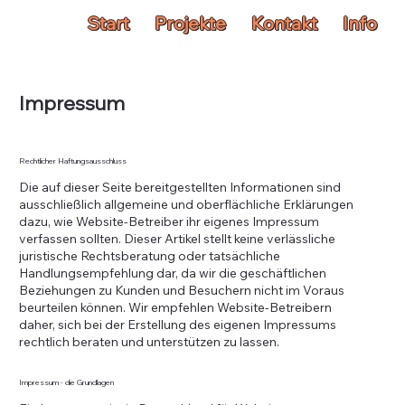
Start
Projekte
Kontakt
Info
Impressum
Rechtlicher Haftungsausschluss
Die auf dieser Seite bereitgestellten Informationen sind
ausschließlich allgemeine und oberflächliche Erklärungen
dazu, wie Website-Betreiber ihr eigenes Impressum
verfassen sollten. Dieser Artikel stellt keine verlässliche
juristische Rechtsberatung oder tatsächliche
Handlungsempfehlung dar, da wir die geschäftlichen
Beziehungen zu Kunden und Besuchern nicht im Voraus
beurteilen können. Wir empfehlen Website-Betreibern
daher, sich bei der Erstellung des eigenen Impressums
rechtlich beraten und unterstützen zu lassen.
Impressum - die Grundlagen